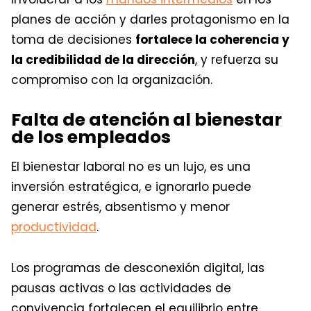
planes de acción y darles protagonismo en la
toma de decisiones
fortalece la coherencia y
la credibilidad de la dirección
, y refuerza su
compromiso con la organización.
Falta de atención al bienestar
de los empleados
El bienestar laboral no es un lujo, es una
inversión estratégica, e ignorarlo puede
generar estrés, absentismo y menor
productividad
.
Los programas de desconexión digital, las
pausas activas o las actividades de
convivencia fortalecen el equilibrio entre