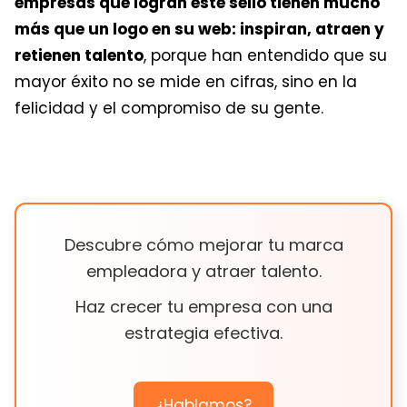
empresas que logran este sello tienen mucho
más que un logo en su web: inspiran, atraen y
retienen talento
,
porque han entendido que su
mayor éxito no se mide en cifras, sino en la
felicidad y el compromiso de su gente.
Descubre cómo mejorar tu marca
empleadora y atraer talento.
Haz crecer tu empresa con una
estrategia efectiva.
¿Hablamos?