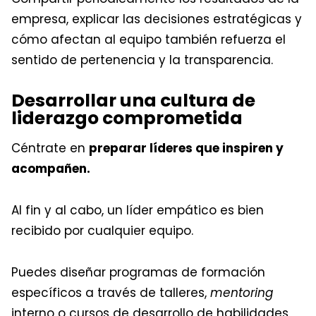
empresa, explicar las decisiones estratégicas y
cómo afectan al equipo también refuerza el
sentido de pertenencia y la transparencia.
Desarrollar una cultura de
liderazgo comprometida
Céntrate en
preparar líderes que inspiren y
acompañen.
Al fin y al cabo, un líder empático es bien
recibido por cualquier equipo.
Puedes diseñar programas de formación
específicos a través de talleres,
mentoring
interno o cursos de desarrollo de habilidades