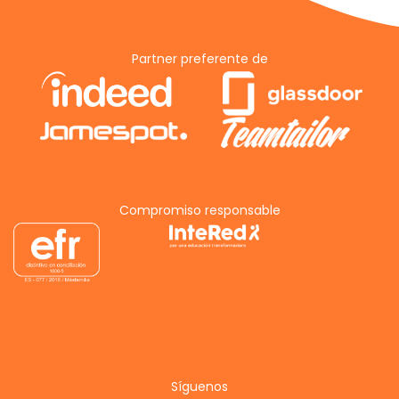
Partner preferente de
Compromiso responsable
Síguenos