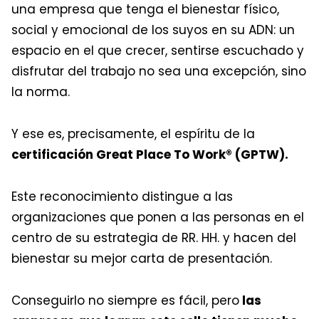
una empresa que tenga el bienestar físico,
social y emocional de los suyos en su ADN: un
espacio en el que crecer, sentirse escuchado y
disfrutar del trabajo no sea una excepción, sino
la norma.
Y ese es, precisamente, el espíritu de la
certificación Great Place To Work® (GPTW).
Este reconocimiento distingue a las
organizaciones que ponen a las personas en el
centro de su estrategia de RR. HH. y hacen del
bienestar su mejor carta de presentación.
Conseguirlo no siempre es fácil, pero
las