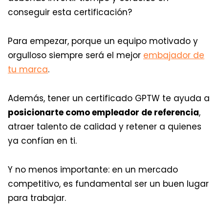
conseguir esta certificación?
Para empezar, porque un equipo motivado y
orgulloso siempre será el mejor
embajador de
tu marca
.
Además, tener un certificado GPTW te ayuda a
posicionarte como empleador de referencia
,
atraer talento de calidad y retener a quienes
ya confían en ti.
Y no menos importante: en un mercado
competitivo, es fundamental ser un buen lugar
para trabajar.