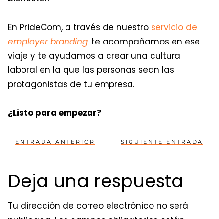
En PrideCom, a través de nuestro
servicio de
employer branding
,
te acompañamos en ese
viaje y te ayudamos a crear una cultura
laboral en la que las personas sean las
protagonistas de tu empresa.
¿Listo para empezar?
ENTRADA ANTERIOR
SIGUIENTE ENTRADA
Deja una respuesta
Tu dirección de correo electrónico no será