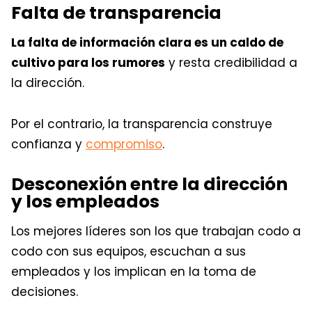
Falta de transparencia
La falta de información clara es un caldo de
cultivo para los rumores
y resta credibilidad a
la dirección.
Por el contrario, la transparencia construye
confianza y
compromiso
.
Desconexión entre la dirección
y los empleados
Los mejores líderes son los que trabajan codo a
codo con sus equipos, escuchan a sus
empleados y los implican en la toma de
decisiones.