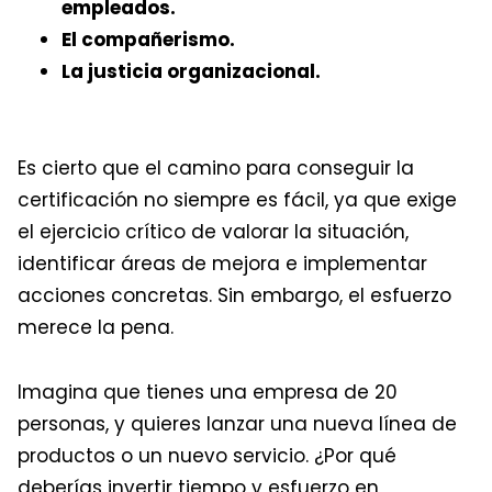
empleados.
El compañerismo.
La justicia organizacional.
Es cierto que el camino para conseguir la
certificación no siempre es fácil, ya que exige
el ejercicio crítico de valorar la situación,
identificar áreas de mejora e implementar
acciones concretas. Sin embargo, el esfuerzo
merece la pena.
Imagina que tienes una empresa de 20
personas, y quieres lanzar una nueva línea de
productos o un nuevo servicio. ¿Por qué
deberías invertir tiempo y esfuerzo en