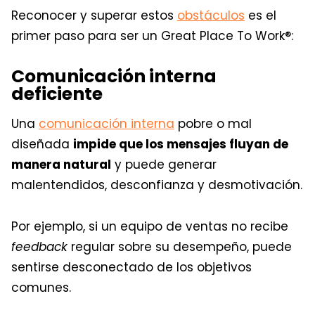
Reconocer y superar estos
obstáculos
es el
primer paso para ser un Great Place To Work®:
Comunicación interna
deficiente
Una
comunicación interna
pobre o mal
diseñada
impide que los mensajes fluyan de
manera natural
y puede generar
malentendidos, desconfianza y desmotivación.
Por ejemplo, si un equipo de ventas no recibe
feedback
regular sobre su desempeño, puede
sentirse desconectado de los objetivos
comunes.