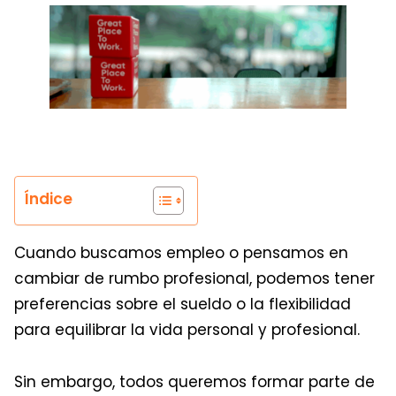
Índice
Cuando buscamos empleo o pensamos en
cambiar de rumbo profesional, podemos tener
preferencias sobre el sueldo o la flexibilidad
para equilibrar la vida personal y profesional.
Sin embargo, todos queremos formar parte de