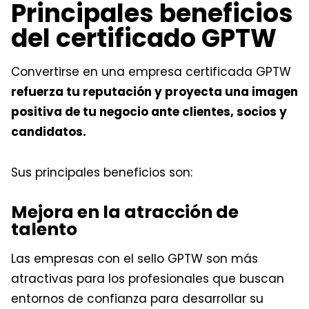
Principales beneficios
del certificado GPTW
Convertirse en una empresa certificada GPTW
refuerza tu reputación y proyecta una imagen
positiva de tu negocio ante clientes, socios y
candidatos.
Sus principales beneficios son:
Mejora en la atracción de
talento
Las empresas con el sello GPTW son más
atractivas para los profesionales que buscan
entornos de confianza para desarrollar su