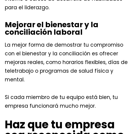
para el liderazgo.
Mejorar el bienestar y la
conciliación laboral
La mejor forma de demostrar tu compromiso
con el bienestar y la conciliación es ofrecer
mejoras reales, como horarios flexibles, días de
teletrabajo o programas de salud física y
mental.
Si cada miembro de tu equipo está bien, tu
empresa funcionará mucho mejor.
Haz que tu empresa