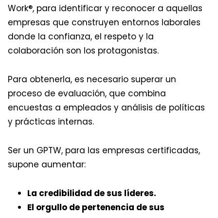
Work®, para identificar y reconocer a aquellas
empresas que construyen entornos laborales
donde la confianza, el respeto y la
colaboración son los protagonistas.
Para obtenerla, es necesario superar un
proceso de evaluación, que combina
encuestas a empleados y análisis de políticas
y prácticas internas.
Ser un GPTW, para las empresas certificadas,
supone aumentar:
La credibilidad de sus líderes.
El orgullo de pertenencia de sus