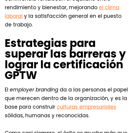
rendimiento y bienestar, mejorando
el clima
laboral
y la satisfacción general en el puesto
de trabajo.
Estrategias para
superar las barreras y
lograr la certificación
GPTW
El
employer branding
da a las personas el papel
que merecen dentro de la organización, y es la
base para construir
culturas empresariales
sólidas, humanas y reconocidas.