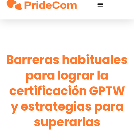
Barreras habituales
para lograr la
certificación GPTW
y estrategias para
superarlas