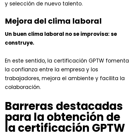
y selección de nuevo talento.
Mejora del clima laboral
Un buen clima laboral no se improvisa: se
construye.
En este sentido, la certificación GPTW fomenta
la confianza entre la empresa y los
trabajadores, mejora el ambiente y facilita la
colaboración.
Barreras destacadas
para la obtención de
la certificación GPTW