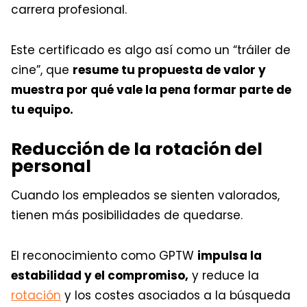
carrera profesional.
Este certificado es algo así como un “tráiler de
cine”, que
resume tu propuesta de valor y
muestra por qué vale la pena formar parte de
tu equipo.
Reducción de la rotación del
personal
Cuando los empleados se sienten valorados,
tienen más posibilidades de quedarse.
El reconocimiento como GPTW
impulsa la
estabilidad y el compromiso,
y reduce la
rotación
y los costes asociados a la búsqueda