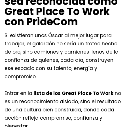
sea reconocida como
Great Place To Work
con PrideCom
Si existieran unos Óscar al mejor lugar para
trabajar, el galardón no sería un trofeo hecho
de oro, sino camiones y camiones llenos de la
confianza de quienes, cada día, construyen
ese espacio con su talento, energía y
compromiso.
Entrar en la
lista de los Great Place To Work
no
es un reconocimiento aislado, sino el resultado
de una cultura bien construida, donde cada
acción refleja compromiso, confianza y
bienestar.