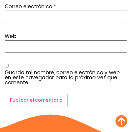
Correo electrónico
*
Web
Guarda mi nombre, correo electrónico y web
en este navegador para la próxima vez que
comente.