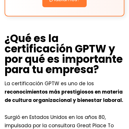
¿Qué es la
certificación GPTW y
por qué es importante
para tu empresa?
La certificación GPTW es uno de los
reconocimientos más prestigiosos en materia
de cultura organizacional y bienestar laboral.
Surgió en Estados Unidos en los años 80,
impulsada por la consultora Great Place To