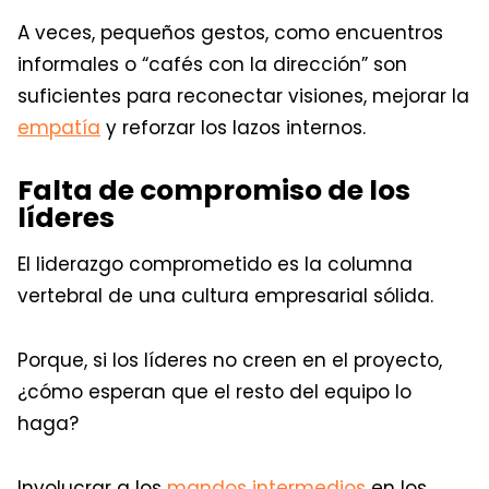
A veces, pequeños gestos, como encuentros
informales o “cafés con la dirección” son
suficientes para reconectar visiones, mejorar la
empatía
y reforzar los lazos internos.
Falta de compromiso de los
líderes
El liderazgo comprometido es la columna
vertebral de una cultura empresarial sólida.
Porque, si los líderes no creen en el proyecto,
¿cómo esperan que el resto del equipo lo
haga?
Involucrar a los
mandos intermedios
en los