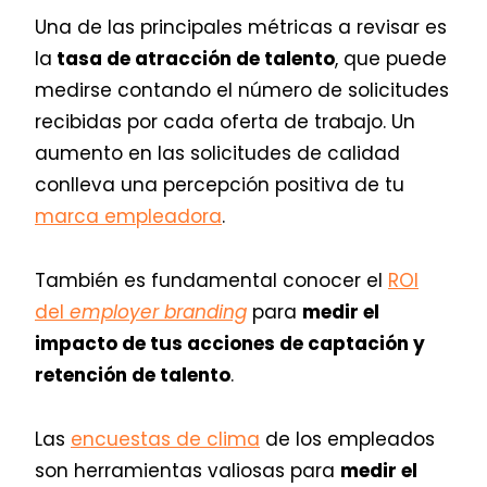
Una de las principales métricas a revisar es
la
tasa de atracción de talento
, que puede
medirse contando el número de solicitudes
recibidas por cada oferta de trabajo. Un
aumento en las solicitudes de calidad
conlleva una percepción positiva de tu
marca empleadora
.
También es fundamental conocer el
ROI
del
employer branding
para
medir el
impacto de tus acciones de captación y
retención de talento
.
Las
encuestas de clima
de los empleados
son herramientas valiosas para
medir el