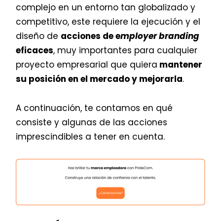
complejo en un entorno tan globalizado y
competitivo, este requiere la ejecución y el
diseño de
acciones de e
mployer branding
eficaces
, muy importantes para cualquier
proyecto empresarial que quiera
mantener
su posición en el mercado y mejorarla
.
A continuación, te contamos en qué
consiste y algunas de las acciones
imprescindibles a tener en cuenta.