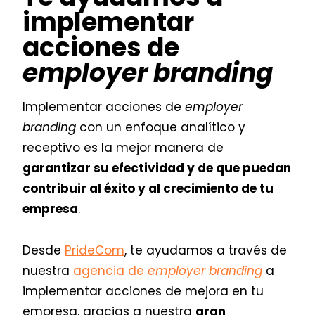
implementar
acciones de
employer branding
Implementar acciones de
employer
branding
con un enfoque analítico y
receptivo es la mejor manera de
garantizar su efectividad y de que puedan
contribuir al éxito y al crecimiento de tu
empresa
.
Desde
PrideCom
, te ayudamos a través de
nuestra
agencia de
employer branding
a
implementar acciones de mejora en tu
empresa, gracias a nuestra
gran