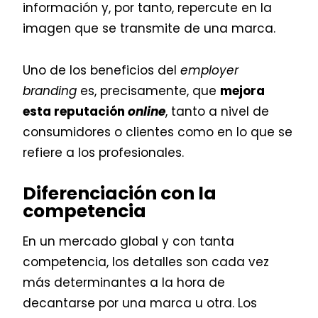
información y, por tanto, repercute en la
imagen que se transmite de una marca.
Uno de los beneficios del
employer
branding
es, precisamente, que
mejora
esta reputación
online
, tanto a nivel de
consumidores o clientes como en lo que se
refiere a los profesionales.
Diferenciación con la
competencia
En un mercado global y con tanta
competencia, los detalles son cada vez
más determinantes a la hora de
decantarse por una marca u otra. Los