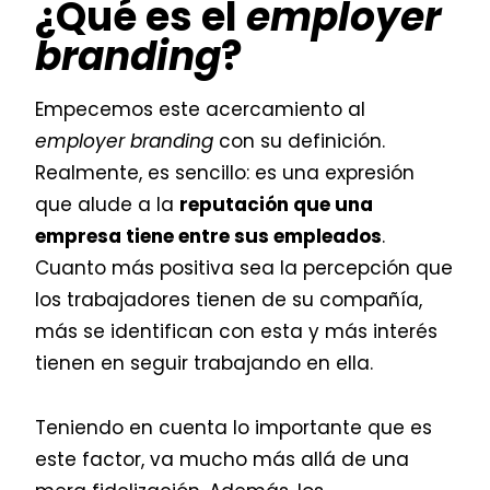
¿Qué es el
employer
branding
?
Empecemos este acercamiento al
employer branding
con su definición.
Realmente, es sencillo: es una expresión
que alude a la
reputación que una
empresa tiene entre sus empleados
.
Cuanto más positiva sea la percepción que
los trabajadores tienen de su compañía,
más se identifican con esta y más interés
tienen en seguir trabajando en ella.
Teniendo en cuenta lo importante que es
este factor, va mucho más allá de una