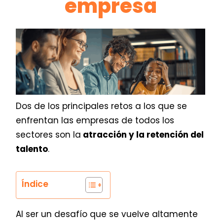
empresa
Dos de los principales retos a los que se
enfrentan las empresas de todos los
sectores son la
atracción y la retención del
talento
.
Índice
Al ser un desafío que se vuelve altamente