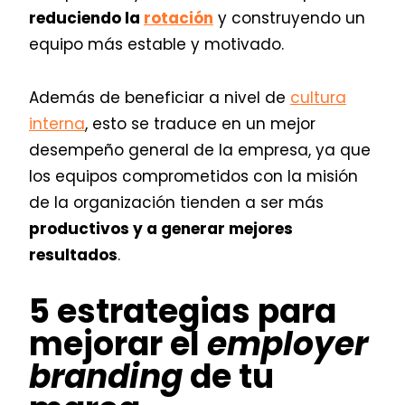
reduciendo la
rotación
y construyendo un
equipo más estable y motivado.
Además de beneficiar a nivel de
cultura
interna
, esto se traduce en un mejor
desempeño general de la empresa, ya que
los equipos comprometidos con la misión
de la organización tienden a ser más
productivos y a generar mejores
resultados
.
5 estrategias para
mejorar el
employer
branding
de tu