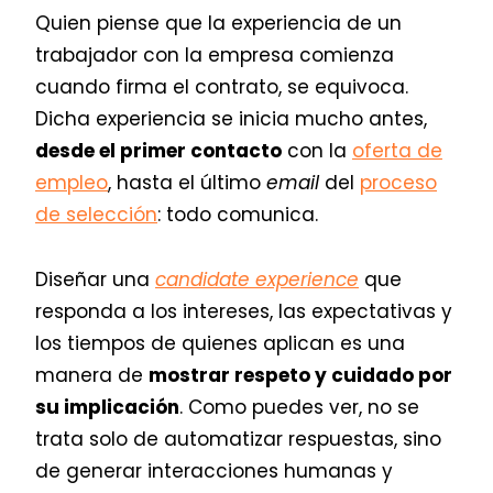
Quien piense que la experiencia de un
trabajador con la empresa comienza
cuando firma el contrato, se equivoca.
Dicha experiencia se inicia mucho antes,
desde el primer contacto
con la
oferta de
empleo
, hasta el último
email
del
proceso
de selección
: todo comunica.
Diseñar una
candidate experience
que
responda a los intereses, las expectativas y
los tiempos de quienes aplican es una
manera de
mostrar respeto y cuidado por
su implicación
. Como puedes ver, no se
trata solo de automatizar respuestas, sino
de generar interacciones humanas y