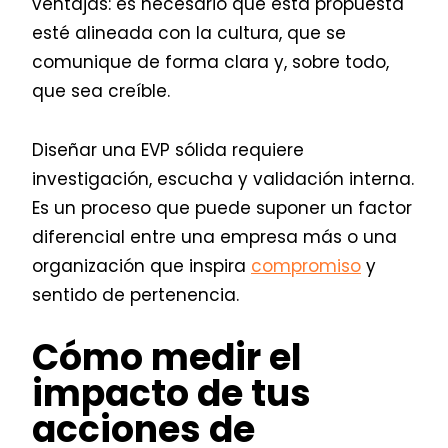
ventajas: es necesario que esta propuesta
esté alineada con la cultura, que se
comunique de forma clara y, sobre todo,
que sea creíble.
Diseñar una EVP sólida requiere
investigación, escucha y validación interna.
Es un proceso que puede suponer un factor
diferencial entre una empresa más o una
organización que inspira
compromiso
y
sentido de pertenencia.
Cómo medir el
impacto de tus
acciones de