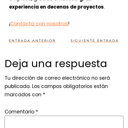
experiencia en decenas de proyectos
.
¡
Contacta con nosotros
!
ENTRADA ANTERIOR
SIGUIENTE ENTRADA
Deja una respuesta
Tu dirección de correo electrónico no será
publicada.
Los campos obligatorios están
marcados con
*
Comentario
*