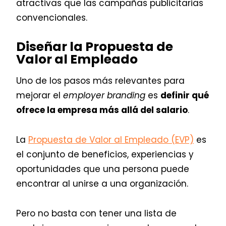
atractivas que las campañas publicitarias
convencionales.
Diseñar la Propuesta de
Valor al Empleado
Uno de los pasos más relevantes para
mejorar el
employer branding
es
definir qué
ofrece la empresa más allá del salario
.
La
Propuesta de Valor al Empleado (EVP)
es
el conjunto de beneficios, experiencias y
oportunidades que una persona puede
encontrar al unirse a una organización.
Pero no basta con tener una lista de