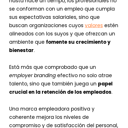
hasta hace un tiempo, los profesionales no
se conforman con un empleo que cumpla
sus expectativas salariales, sino que
buscan organizaciones cuyos
valores
estén
alineados con los suyos y que ofrezcan un
ambiente que
fomente su crecimiento y
bienestar
.
Está más que comprobado que un
employer branding
efectivo no solo atrae
talento, sino que también juega un
papel
crucial en la retención de los empleados
.
Una marca empleadora positiva y
coherente mejora los niveles de
compromiso y de satisfacción del personal,