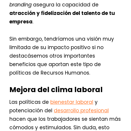
branding
asegura la capacidad de
atracción y fidelización del talento de tu
empresa
.
Sin embargo, tendríamos una visión muy
limitada de su impacto positivo si no
destacásemos otros importantes
beneficios que aportan este tipo de
políticas de Recursos Humanos.
Mejora del clima laboral
Las políticas de
bienestar laboral
y
potenciación del
desarrollo profesional
hacen que los trabajadores se sientan más
cómodos y estimulados. Sin duda, esto