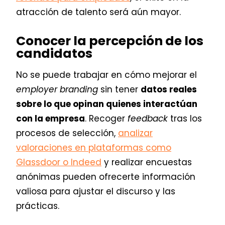
atracción de talento será aún mayor.
Conocer la percepción de los
candidatos
No se puede trabajar en cómo mejorar el
employer branding
sin tener
datos reales
sobre lo que opinan quienes interactúan
con la empresa
. Recoger
feedback
tras los
procesos de selección,
analizar
valoraciones en plataformas como
Glassdoor o Indeed
y realizar encuestas
anónimas pueden ofrecerte información
valiosa para ajustar el discurso y las
prácticas.