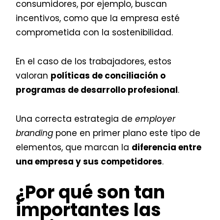
consumidores, por ejemplo, buscan
incentivos, como que la empresa esté
comprometida con la sostenibilidad.
En el caso de los trabajadores, estos
valoran
políticas de conciliación o
programas de desarrollo profesional
.
Una correcta estrategia de
employer
branding
pone en primer plano este tipo de
elementos, que marcan la
diferencia entre
una empresa y sus competidores
.
¿Por qué son tan
importantes las