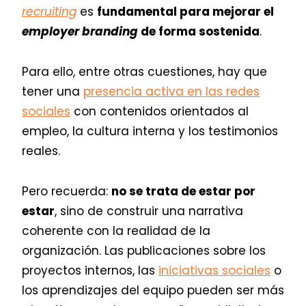
recruiting
es
fundamental para mejorar el
employer branding
de forma sostenida
.
Para ello, entre otras cuestiones, hay que
tener una
presencia activa en las redes
sociales
con contenidos orientados al
empleo, la cultura interna y los testimonios
reales.
Pero recuerda:
no se trata de estar por
estar
, sino de construir una narrativa
coherente con la realidad de la
organización. Las publicaciones sobre los
proyectos internos, las
iniciativas sociales
o
los aprendizajes del equipo pueden ser más