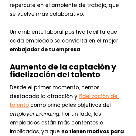
repercute en el ambiente de trabajo, que
se vuelve más colaborativo.
Un ambiente laboral positivo facilita que
cada empleado se convierta en el mejor
embajador de tu empresa
.
Aumento de la captación y
fidelización del talento
Desde el primer momento, hemos
destacado la atracción y
fidelización del
talento
como principales objetivos del
employer branding
. Por un lado, los
empleados están más contentos e
implicados, ya que
no tienen motivos para