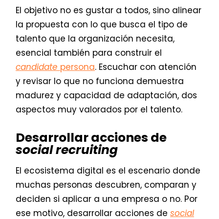
El objetivo no es gustar a todos, sino alinear
la propuesta con lo que busca el tipo de
talento que la organización necesita,
esencial también para construir el
candidate
persona
. Escuchar con atención
y revisar lo que no funciona demuestra
madurez y capacidad de adaptación, dos
aspectos muy valorados por el talento.
Desarrollar acciones de
social recruiting
El ecosistema digital es el escenario donde
muchas personas descubren, comparan y
deciden si aplicar a una empresa o no. Por
ese motivo, desarrollar acciones de
social