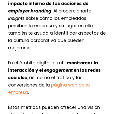
impacto interno de tus acciones de
employer branding
. Al proporcionarte
insights
sobre cómo los empleados
perciben la empresa y su lugar en ella,
también te ayuda a identificar aspectos de
la cultura corporativa que pueden
mejorarse.
En el ámbito digital, es útil
monitorear la
interacción y el
engagement
en las redes
sociales
, así como el tráfico y las
conversiones de la
página web de la
empresa
.
Estas métricas pueden ofrecer una visión