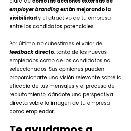
clara de
cómo las acciones externas de
employer branding
están mejorando la
visibilidad
y el atractivo de tu empresa
entre los candidatos potenciales.
Por último, no subestimes el valor del
feedback
directo
, tanto de los nuevos
empleados como de los candidatos no
seleccionados. Sus opiniones pueden
proporcionarte una visión relevante sobre la
eficacia de tus mensajes y el proceso de
reclutamiento, dándote una perspectiva
directa sobre la imagen de tu empresa
como empleador.
Te ayudamos a