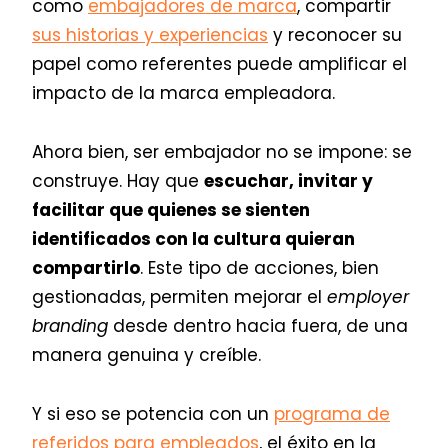
como
embajadores de marca
, compartir
sus historias y experiencias
y reconocer su
papel como referentes puede amplificar el
impacto de la marca empleadora.
Ahora bien, ser embajador no se impone: se
construye. Hay que
escuchar, invitar y
facilitar que quienes se sienten
identificados con la cultura quieran
compartirlo
. Este tipo de acciones, bien
gestionadas, permiten mejorar el
employer
branding
desde dentro hacia fuera, de una
manera genuina y creíble.
Y si eso se potencia con un
programa de
referidos para empleados
, el éxito en la