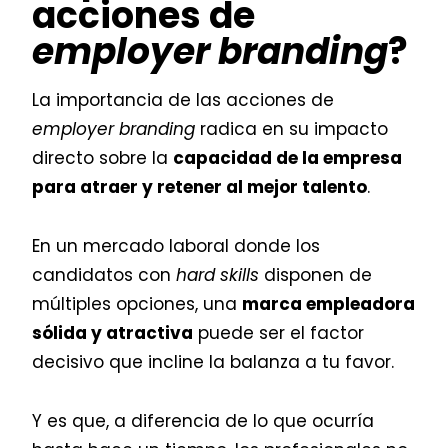
acciones de
employer branding
?
La importancia de las acciones de
employer branding
radica en su impacto
directo sobre la
capacidad de la empresa
para atraer y retener al mejor talento
.
En un mercado laboral donde los
candidatos con
hard skills
disponen de
múltiples opciones, una
marca empleadora
sólida y atractiva
puede ser el factor
decisivo que incline la balanza a tu favor.
Y es que, a diferencia de lo que ocurría