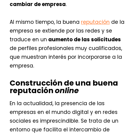
cambiar de empresa
.
Al mismo tiempo, la buena
reputación
de la
empresa se extiende por las redes y se
traduce en un
aumento de las solicitudes
de perfiles profesionales muy cualificados,
que muestran interés por incorporarse a la
empresa.
Construcción de una buena
reputación
online
En la actualidad, la presencia de las
empresas en el mundo digital y en redes
sociales es imprescindible. Se trata de un
entorno que facilita el intercambio de