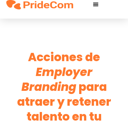
Acciones de
Employer
Branding
para
atraer y retener
talento en tu