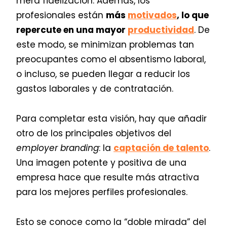
mera fidelización. Además, los
profesionales están
más
motivados
, lo que
repercute en una mayor
productividad
. De
este modo, se minimizan problemas tan
preocupantes como el absentismo laboral,
o incluso, se pueden llegar a reducir los
gastos laborales y de contratación.
Para completar esta visión, hay que añadir
otro de los principales objetivos del
employer branding
: la
captación de talento
.
Una imagen potente y positiva de una
empresa hace que resulte más atractiva
para los mejores perfiles profesionales.
Esto se conoce como la “doble mirada” del