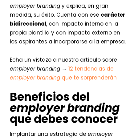
employer branding
y explica, en gran
medida, su éxito. Cuenta con ese
carácter
bidireccional
, con impacto interno en la
propia plantilla y con impacto externo en
los aspirantes a incorporarse a la empresa.
Echa un vistazo a nuestro artículo sobre
employer branding →
12 tendencias de
employer
branding
que te sorprenderán
Beneficios del
employer branding
que debes conocer
Implantar una estrategia de
employer