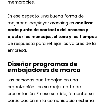
memorables.
En ese aspecto, una buena forma de
mejorar el
employer branding
es
analizar
cada punto de contacto del proceso y
ajustar los mensajes, el tono y los tiempos
de respuesta para reflejar los valores de la
empresa.
Diseñar programas de
embajadores de marca
Las personas que trabajan en una
organización son su mejor carta de
presentación. En ese sentido, fomentar su
participación en la comunicación externa