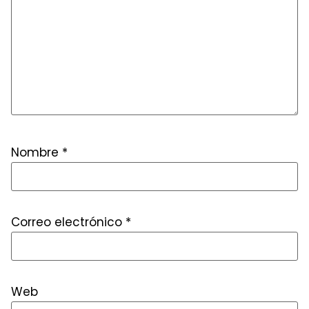
Nombre
*
Correo electrónico
*
Web