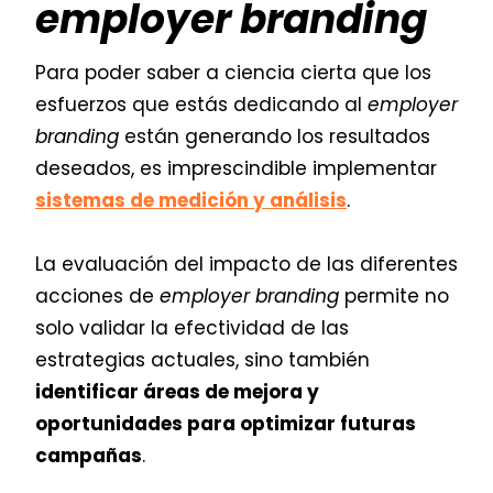
employer branding
Para poder saber a ciencia cierta que los
esfuerzos que estás dedicando al
employer
branding
están generando los resultados
deseados, es imprescindible implementar
sistemas de medición y análisis
.
La evaluación del impacto de las diferentes
acciones de
employer branding
permite no
solo validar la efectividad de las
estrategias actuales, sino también
identificar áreas de mejora y
oportunidades para optimizar futuras
campañas
.