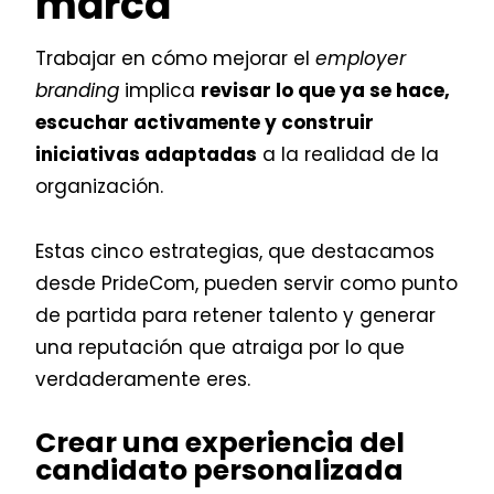
marca
Trabajar en cómo mejorar el
employer
branding
implica
revisar lo que ya se hace,
escuchar activamente y construir
iniciativas adaptadas
a la realidad de la
organización.
Estas cinco estrategias, que destacamos
desde PrideCom, pueden servir como punto
de partida para retener talento y generar
una reputación que atraiga por lo que
verdaderamente eres.
Crear una experiencia del
candidato personalizada