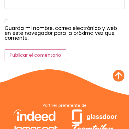
Guarda mi nombre, correo electrónico y web
en este navegador para la próxima vez que
comente.
Partner preferente de