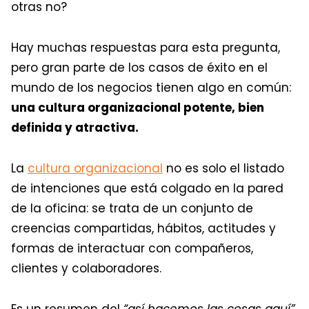
otras no?
Hay muchas respuestas para esta pregunta,
pero gran parte de los casos de éxito en el
mundo de los negocios tienen algo en común:
una cultura organizacional potente, bien
definida y atractiva.
La
cultura organizacional
no es solo el listado
de intenciones que está colgado en la pared
de la oficina: se trata de un conjunto de
creencias compartidas, hábitos, actitudes y
formas de interactuar con compañeros,
clientes y colaboradores.