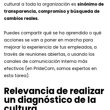
cultural a toda la organización es
sinónimo de
transparencia, compromiso y búsqueda de
cambios reales.
Puedes compartir qué se ha aprendido o qué
acciones se van a poner en marcha para
mejorar la experiencia de tus empleados, a
través de reuniones abiertas, o usando los
canales de comunicación interna más
efectivos (en PrideCom, somos expertos en
esta tarea).
Relevancia de realizar
un diagnóstico de la
cultura