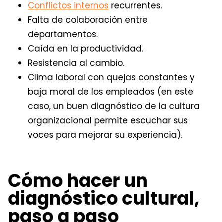
Conflictos internos
recurrentes.
Falta de colaboración entre
departamentos.
Caída en la productividad.
Resistencia al cambio.
Clima laboral con quejas constantes y
baja moral de los empleados (en este
caso, un buen diagnóstico de la cultura
organizacional permite escuchar sus
voces para mejorar su experiencia).
Cómo hacer un
diagnóstico cultural,
paso a paso