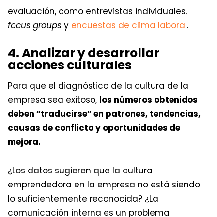
evaluación, como entrevistas individuales,
focus groups
y
encuestas de clima laboral
.
4. Analizar y desarrollar
acciones culturales
Para que el diagnóstico de la cultura de la
empresa sea exitoso,
los números obtenidos
deben “traducirse” en patrones, tendencias,
causas de conflicto y oportunidades de
mejora.
¿Los datos sugieren que la cultura
emprendedora en la empresa no está siendo
lo suficientemente reconocida? ¿La
comunicación interna es un problema