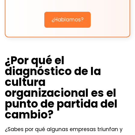
¿Hablamos?
¿Por qué el
diagnóstico de la
cultura
organizacional es el
punto de partida del
cambio?
¿Sabes por qué algunas empresas triunfan y