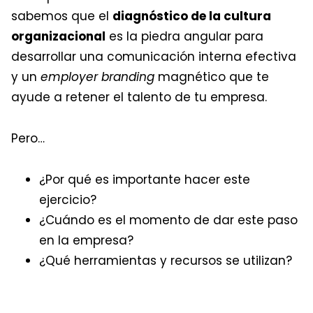
sabemos que el
diagnóstico de la cultura
organizacional
es la piedra angular para
desarrollar una comunicación interna efectiva
y un
employer branding
magnético que te
ayude a retener el talento de tu empresa.
Pero…
¿Por qué es importante hacer este
ejercicio?
¿Cuándo es el momento de dar este paso
en la empresa?
¿Qué herramientas y recursos se utilizan?