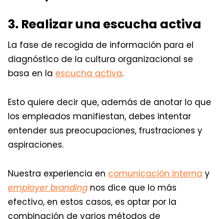
3. Realizar una escucha activa
La fase de recogida de información para el
diagnóstico de la cultura organizacional se
basa en la
escucha activa
.
Esto quiere decir que, además de anotar lo que
los empleados manifiestan, debes intentar
entender sus preocupaciones, frustraciones y
aspiraciones.
Nuestra experiencia en
comunicación interna
y
employer branding
nos dice que lo más
efectivo, en estos casos, es optar por la
combinación de varios métodos de