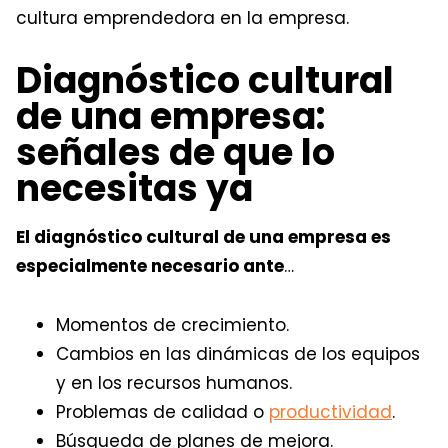
cultura emprendedora en la empresa.
Diagnóstico cultural
de una empresa:
señales de que lo
necesitas ya
El diagnóstico cultural de una empresa es
especialmente necesario ante
…
Momentos de crecimiento.
Cambios en las dinámicas de los equipos
y en los recursos humanos.
Problemas de calidad o
productividad
.
Búsqueda de planes de mejora.