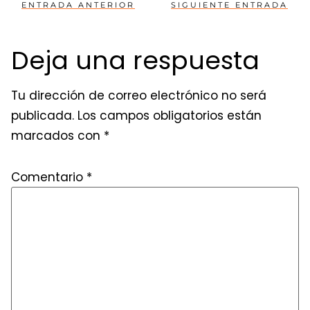
ENTRADA ANTERIOR
SIGUIENTE ENTRADA
Deja una respuesta
Tu dirección de correo electrónico no será
publicada.
Los campos obligatorios están
marcados con
*
Comentario
*