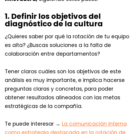
1. Definir los objetivos del
diagnóstico de la cultura
¿Quieres saber por qué la rotación de tu equipo
es alta? ¿Buscas soluciones a la falta de
colaboración entre departamentos?
Tener claros cuáles son los objetivos de este
análisis es muy importante, e implica hacerse
preguntas claras y concretas, para poder
obtener resultados alineados con las metas
estratégicas de la compañía.
Te puede interesar →
La comunicación interna
como estrategia destacada en la rotación de