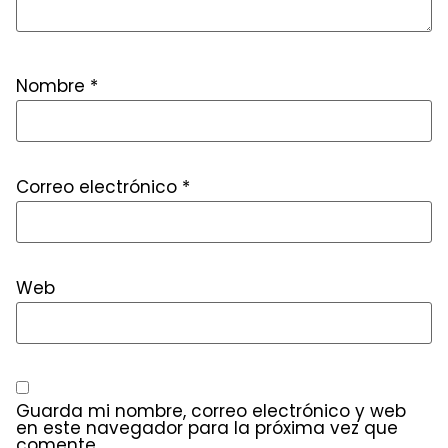
Nombre
*
Correo electrónico
*
Web
Guarda mi nombre, correo electrónico y web
en este navegador para la próxima vez que
comente.