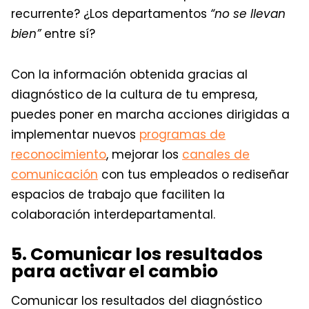
recurrente? ¿Los departamentos
“no se llevan
bien”
entre sí?
Con la información obtenida gracias al
diagnóstico de la cultura de tu empresa,
puedes poner en marcha acciones dirigidas a
implementar nuevos
programas de
reconocimiento
, mejorar los
canales de
comunicación
con tus empleados o rediseñar
espacios de trabajo que faciliten la
colaboración interdepartamental.
5. Comunicar los resultados
para activar el cambio
Comunicar los resultados del diagnóstico