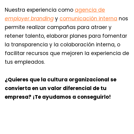
Nuestra experiencia como
agencia de
employer branding
y
comunicación interna
nos
permite realizar campañas para atraer y
retener talento, elaborar planes para fomentar
la transparencia y la colaboración interna, o
facilitar recursos que mejoren la experiencia de
tus empleados.
¿Quieres que la cultura organizacional se
convierta en un valor diferencial de tu
empresa? ¡Te ayudamos a conseguirlo!