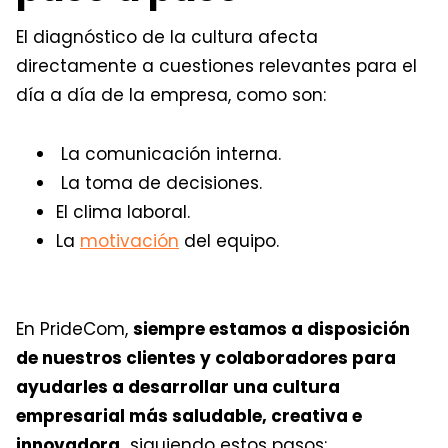
El diagnóstico de la cultura afecta
directamente a cuestiones relevantes para el
día a día de la empresa, como son:
La comunicación interna.
La toma de decisiones.
El clima laboral.
La
motivación
del equipo.
En PrideCom,
siempre estamos a disposición
de nuestros clientes y colaboradores para
ayudarles a desarrollar una cultura
empresarial más saludable, creativa e
innovadora,
siguiendo estos pasos: