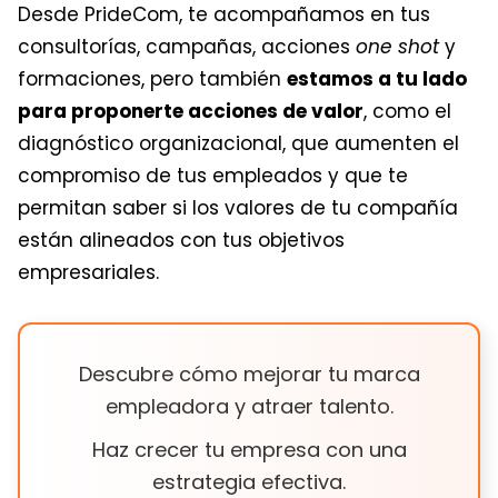
Desde PrideCom, te acompañamos en tus
consultorías, campañas, acciones
one shot
y
formaciones, pero también
estamos a tu lado
para proponerte acciones de valor
, como el
diagnóstico organizacional, que aumenten el
compromiso de tus empleados y que te
permitan saber si los valores de tu compañía
están alineados con tus objetivos
empresariales.
Descubre cómo mejorar tu marca
empleadora y atraer talento.
Haz crecer tu empresa con una
estrategia efectiva.