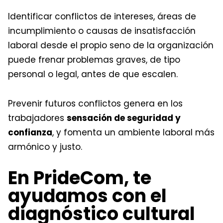
Identificar conflictos de intereses, áreas de
incumplimiento o causas de insatisfacción
laboral desde el propio seno de la organización
puede frenar problemas graves, de tipo
personal o legal, antes de que escalen.
Prevenir futuros conflictos genera en los
trabajadores
sensación de seguridad y
confianza
, y fomenta un ambiente laboral más
armónico y justo.
En PrideCom, te
ayudamos con el
diagnóstico cultural