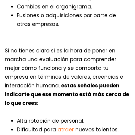
Cambios en el organigrama.
Fusiones o adquisiciones por parte de
otras empresas.
Si no tienes claro si es la hora de poner en
marcha una evaluación para comprender
mejor cómo funciona y se comporta tu
empresa en términos de valores, creencias e
interacción humana,
estas señales pueden
indicarte que ese momento está más cerca de
lo que crees:
Alta rotación de personal.
Dificultad para
atraer
nuevos talentos.