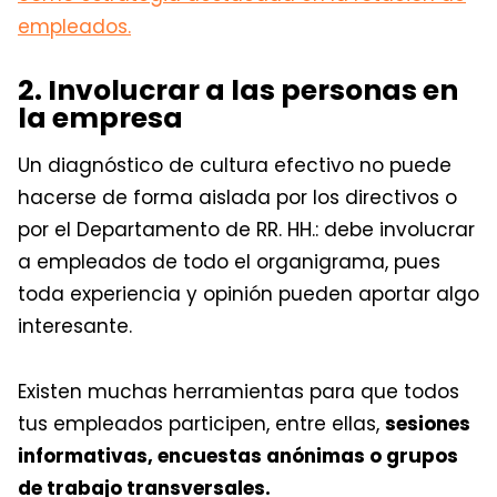
empleados.
2. Involucrar a las personas en
la empresa
Un diagnóstico de cultura efectivo no puede
hacerse de forma aislada por los directivos o
por el Departamento de RR. HH.: debe involucrar
a empleados de todo el organigrama, pues
toda experiencia y opinión pueden aportar algo
interesante.
Existen muchas herramientas para que todos
tus empleados participen, entre ellas,
sesiones
informativas, encuestas anónimas o grupos
de trabajo transversales.