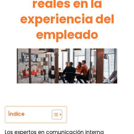
reales en la
experiencia del
empleado
Índice
Los expertos en comunicación interna