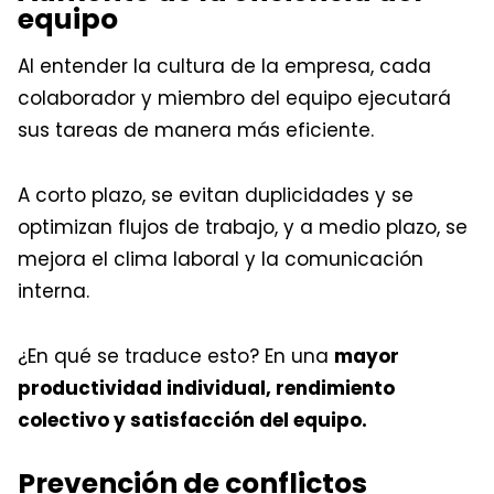
equipo
Al entender la cultura de la empresa, cada
colaborador y miembro del equipo ejecutará
sus tareas de manera más eficiente.
A corto plazo, se evitan duplicidades y se
optimizan flujos de trabajo, y a medio plazo, se
mejora el clima laboral y la comunicación
interna.
¿En qué se traduce esto? En una
mayor
productividad individual, rendimiento
colectivo y satisfacción del equipo.
Prevención de conflictos