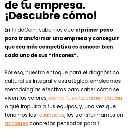
de tu empresa.
¡Descubre cómo!
En PrideCom, sabemos que
el primer paso
para transformar una empresa y conseguir
que sea más competitiva es conocer bien
cada uno de sus “rincones”.
Por eso, nuestro enfoque para el diagnóstico
cultural es integral y estratégico: empleamos
metodologías efectivas para saber cómo se
viven los valores,
cómo fluye la comunicación
o qué impulsa a tus equipos, y, una vez que
tenemos los
resultados
, los transformamos en
acciones
concretas pensadas para ti.