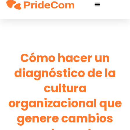
Cómo hacer un
diagnóstico de la
cultura
organizacional que
genere cambios