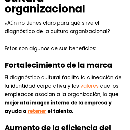
organizacional
¿Aún no tienes claro para qué sirve el
diagnóstico de la cultura organizacional?
Estos son algunos de sus beneficios:
Fortalecimiento de la marca
El diagnóstico cultural facilita la alineación de
la identidad corporativa y los
valores
que los
empleados asocian a la organización, lo que
mejora la imagen interna de la empresa y
ayuda a
retener
el talento.
Aumento de la eficiencia del