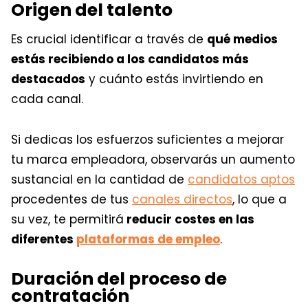
Origen del talento
Es crucial identificar a través de
qué medios
estás recibiendo a los candidatos más
destacados
y cuánto estás invirtiendo en
cada canal.
Si dedicas los esfuerzos suficientes a mejorar
tu marca empleadora, observarás un aumento
sustancial en la cantidad de
candidatos aptos
procedentes de tus
canales directos
, lo que a
su vez, te permitirá
reducir costes en las
diferentes
plataformas de empleo
.
Duración del proceso de
contratación