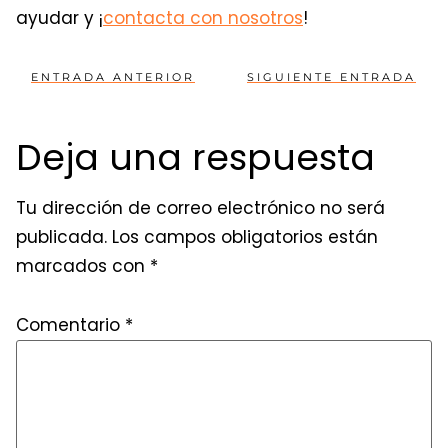
ayudar y ¡
contacta con nosotros
!
ENTRADA ANTERIOR
SIGUIENTE ENTRADA
Deja una respuesta
Tu dirección de correo electrónico no será
publicada.
Los campos obligatorios están
marcados con
*
Comentario
*