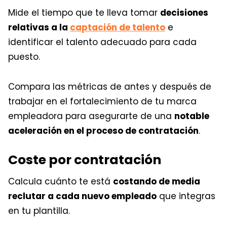
Mide el tiempo que te lleva tomar
decisiones
relativas a la
captación de talento
e
identificar el talento adecuado para cada
puesto.
Compara las métricas de antes y después de
trabajar en el fortalecimiento de tu marca
empleadora para asegurarte de una
notable
aceleración en el proceso de contratación
.
Coste por contratación
Calcula cuánto te está
costando de media
reclutar a cada nuevo empleado
que integras
en tu plantilla.