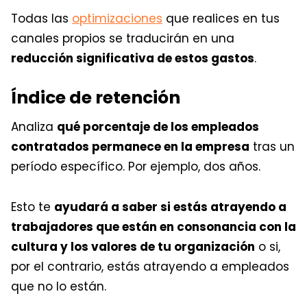
Todas las
optimizaciones
que realices en tus
canales propios se traducirán en una
reducción significativa de estos gastos
.
Índice de retención
Analiza
qué porcentaje de los empleados
contratados permanece en la empresa
tras un
período específico. Por ejemplo, dos años.
Esto te
ayudará a saber si estás atrayendo a
trabajadores que están en consonancia con la
cultura y los valores de tu organización
o si,
por el contrario, estás atrayendo a empleados
que no lo están.