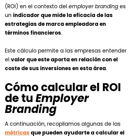
(ROI) en el contexto del
employer branding
es
un
indicador que mide la eficacia de las
estrategias de marca empleadora en
términos financieros
.
Este cálculo permite a las empresas entender
el
valor que este aporta en relación con el
coste de sus inversiones en esta área
.
Cómo calcular el ROI
de tu
Employer
Branding
A continuación, recopilamos algunas de las
métricas
que pueden ayudarte a calcular el