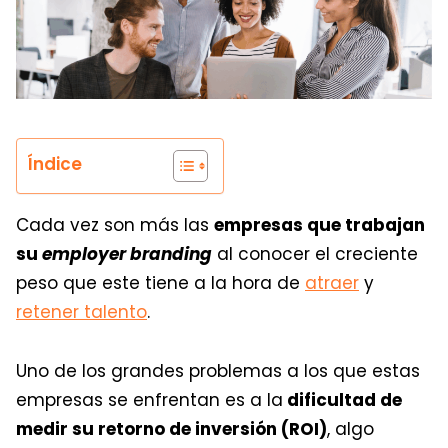
Índice
Cada vez son más las
empresas que trabajan
su
employer branding
al conocer el creciente
peso que este tiene a la hora de
atraer
y
retener talento
.
Uno de los grandes problemas a los que estas
empresas se enfrentan es a la
dificultad de
medir su retorno de inversión (ROI)
, algo