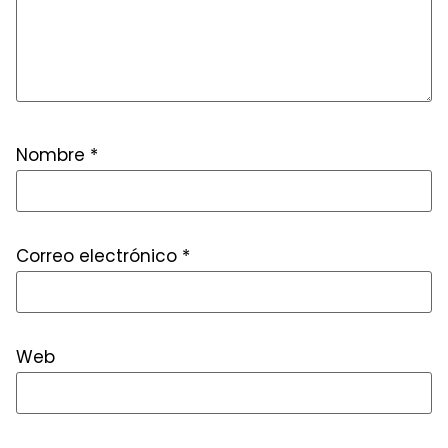
Nombre
*
Correo electrónico
*
Web