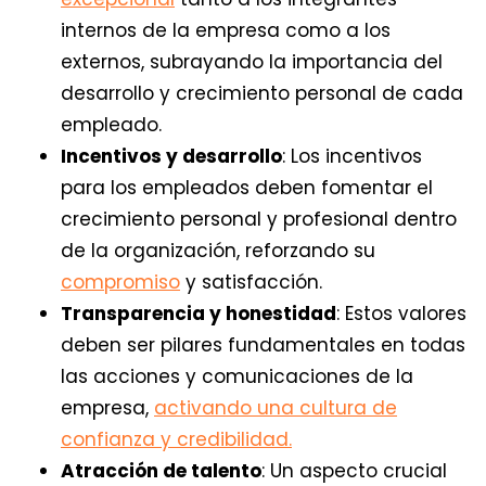
internos de la empresa como a los
externos, subrayando la importancia del
desarrollo y crecimiento personal de cada
empleado.
Incentivos y desarrollo
: Los incentivos
para los empleados deben fomentar el
crecimiento personal y profesional dentro
de la organización, reforzando su
compromiso
y satisfacción.
Transparencia y honestidad
: Estos valores
deben ser pilares fundamentales en todas
las acciones y comunicaciones de la
empresa,
activando una cultura de
confianza y credibilidad.
Atracción de talento
: Un aspecto crucial