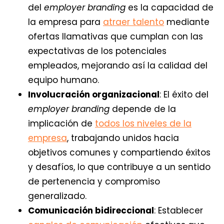
del
employer branding
es la capacidad de
la empresa para
atraer talento
mediante
ofertas llamativas que cumplan con las
expectativas de los potenciales
empleados, mejorando así la calidad del
equipo humano.
Involucración organizacional
: El éxito del
employer branding
depende de la
implicación de
todos los niveles de la
empresa
, trabajando unidos hacia
objetivos comunes y compartiendo éxitos
y desafíos, lo que contribuye a un sentido
de pertenencia y compromiso
generalizado.
Comunicación bidireccional
: Establecer