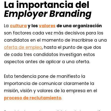
La importancia del
Employer Branding
La
cultura
y los
valores
de una organización
son factores cada vez más decisivos para los
candidatos en el momento de inscribirse a una
oferta de empleo
, hasta el punto de que dos
de cada tres candidatos investigan estos
aspectos antes de aplicar a una oferta.
Esta tendencia pone de manifiesto la
importancia de comunicar claramente la
misión, visión y valores de la empresa en el
proceso de reclutamiento
.