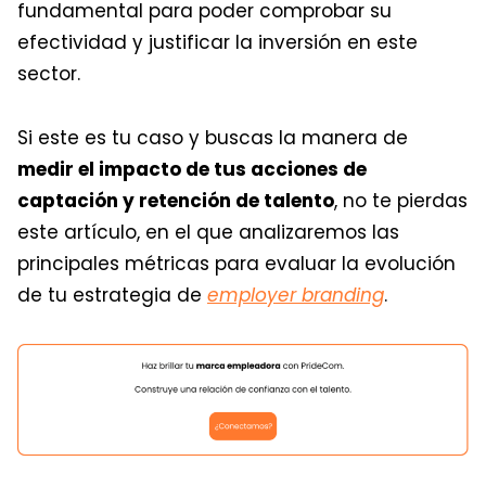
fundamental para poder comprobar su
efectividad y justificar la inversión en este
sector.
Si este es tu caso y buscas la manera de
medir el impacto de tus acciones de
captación y retención de talento
, no te pierdas
este artículo, en el que analizaremos las
principales métricas para evaluar la evolución
de tu estrategia de
employer branding
.