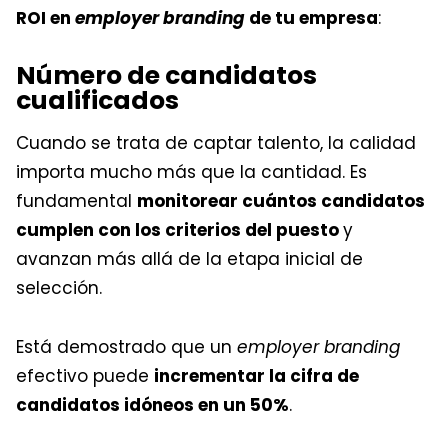
ROI en
employer branding
de tu empresa
:
Número de candidatos
cualificados
Cuando se trata de captar talento, la calidad
importa mucho más que la cantidad. Es
fundamental
monitorear cuántos candidatos
cumplen con los criterios del puesto
y
avanzan más allá de la etapa inicial de
selección.
Está demostrado que un
employer branding
efectivo puede
incrementar la cifra de
candidatos idóneos en un 50%
.