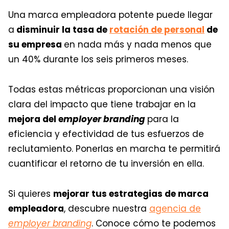
Una marca empleadora potente puede llegar
a
disminuir la tasa de
rotación de personal
de
su empresa
en nada más y nada menos que
un 40% durante los seis primeros meses.
Todas estas métricas proporcionan una visión
clara del impacto que tiene trabajar en la
mejora del e
mployer branding
para la
eficiencia y efectividad de tus esfuerzos de
reclutamiento. Ponerlas en marcha te permitirá
cuantificar el retorno de tu inversión en ella.
Si quieres
mejorar tus estrategias de marca
empleadora
, descubre nuestra
agencia de
employer
branding
. Conoce cómo te podemos