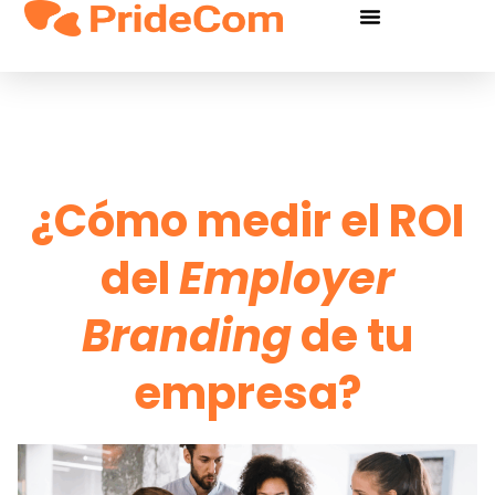
¿Cómo medir el ROI
del
Employer
Branding
de tu
empresa?