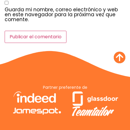
Guarda mi nombre, correo electrónico y web
en este navegador para la próxima vez que
comente.
Partner preferente de