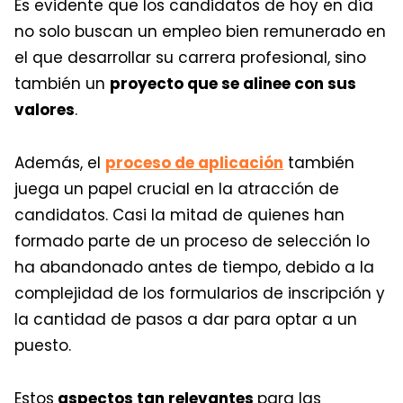
Es evidente que los candidatos de hoy en día
no solo buscan un empleo bien remunerado en
el que desarrollar su carrera profesional, sino
también un
proyecto que se alinee con sus
valores
.
Además, el
proceso de aplicación
también
juega un papel crucial en la atracción de
candidatos. Casi la mitad de quienes han
formado parte de un proceso de selección lo
ha abandonado antes de tiempo, debido a la
complejidad de los formularios de inscripción y
la cantidad de pasos a dar para optar a un
puesto.
Estos
aspectos tan relevantes
para las