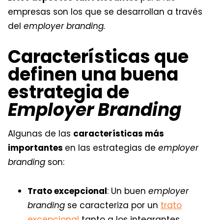
empresas son los que se desarrollan a través
del
employer branding.
Características que
definen una buena
estrategia de
Employer Branding
Algunas de las
características más
importantes
en las estrategias de
employer
branding
son:
Trato excepcional
: Un buen
employer
branding
se caracteriza por un
trato
excepcional
tanto a los integrantes